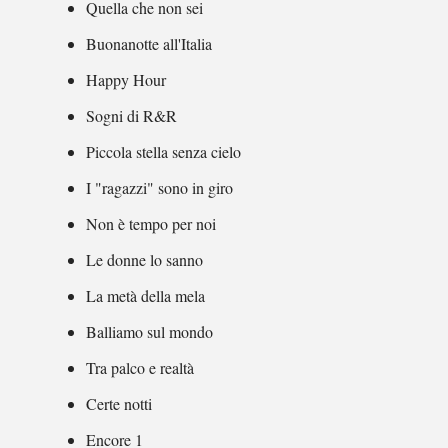
Quella che non sei
Buonanotte all'Italia
Happy Hour
Sogni di R&R
Piccola stella senza cielo
I "ragazzi" sono in giro
Non è tempo per noi
Le donne lo sanno
La metà della mela
Balliamo sul mondo
Tra palco e realtà
Certe notti
Encore 1